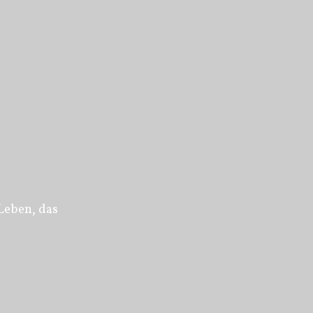
Leben, das