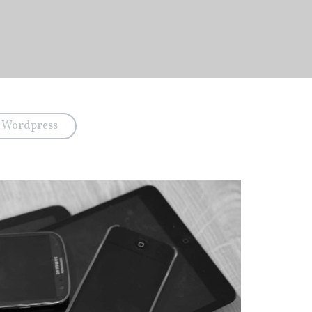
Wordpress