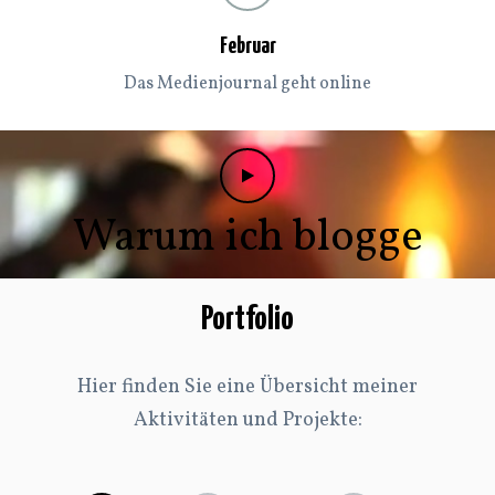
Februar
Das Medienjournal geht online
Warum ich blogge
Portfolio
Hier finden Sie eine Übersicht meiner
Aktivitäten und Projekte: