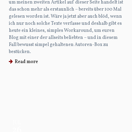
um meinen zweiten Artikel auf dieser Seite handelt ist
das schon mehr als erstaunlich – bereits über 100 Mal
gelesen worden ist. Wäre ja jetzt aber auch blöd, wenn
ich nur noch solche Texte verfasse und deshalb gibt es
heute ein kleines, simples Workaround, um euren
Blog mit einer der allseits beliebten – und in diesem
Fall bewusst simpel gehaltenen Autoren-Box zu
bestücken.
Read more
JUL
26