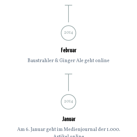
2014
Februar
Baustrahler & Ginger Ale geht online
2014
Januar
Am 6. Januar geht im Medienjournal der 1.000.