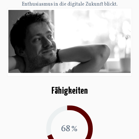
Enthusiasmus in die digitale Zukunft blickt.
Fähigkeiten
69