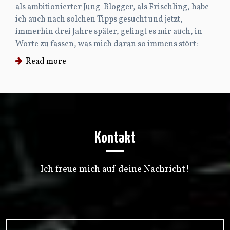
als ambitionierter Jung-Blogger, als Frischling, habe
ich auch nach solchen Tipps gesucht und jetzt,
immerhin drei Jahre später, gelingt es mir auch, in
Worte zu fassen, was mich daran so immens stört:
Read more
Kontakt
Ich freue mich auf deine Nachricht!