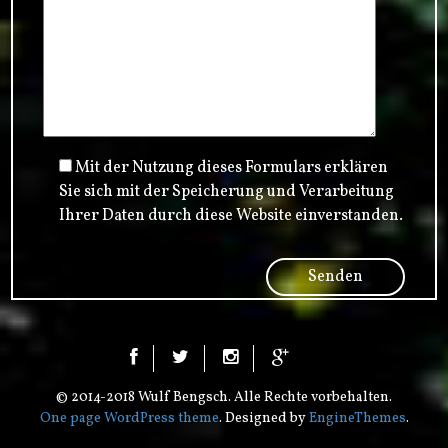
Mit der Nutzung dieses Formulars erklären
Sie sich mit der Speicherung und Verarbeitung
Ihrer Daten durch diese Website einverstanden.
© 2014-2018 Wulf Bengsch. Alle Rechte vorbehalten.
One page WordPress theme
. Designed by
EngineThemes
.