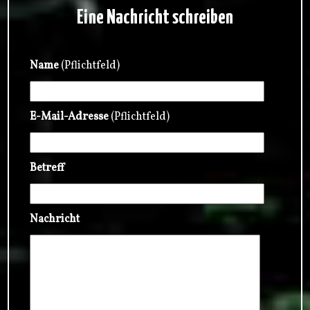
Eine Nachricht schreiben
Name
(Pflichtfeld)
E-Mail-Adresse
(Pflichtfeld)
Betreff
Nachricht