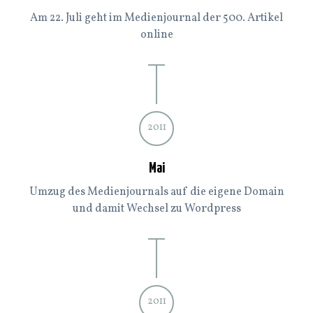
Am 22. Juli geht im Medienjournal der 500. Artikel
online
2011
Mai
Umzug des Medienjournals auf die eigene Domain
und damit Wechsel zu Wordpress
2011