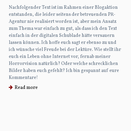
Nachfolgender Text ist im Rahmen einer Blogaktion
entstanden, die leider seitens der betreuenden PR-
Agentur nie realisiert worden ist, aber mein Ansatz
zum Thema war einfach zu gut, als dass ich den Text
einfach in der digitalen Schublade hätte versauern
lassen können. Ich hoffe euch sagt er ebenso zu und
ich wünsche viel Freude bei der Lektüre. Wie stellt ihr
euch ein Leben ohne Internet vor, fernab meiner
Horrorvision natürlich? Oder welche schrecklichen
Bilder haben euch gefehlt? Ich bin gespannt auf eure
Kommentare!
Read more