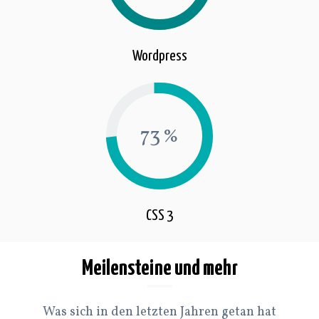
Wordpress
74
CSS 3
Meilensteine und mehr
Was sich in den letzten Jahren getan hat